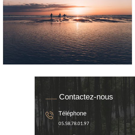
Contactez-nous
Téléphone
05.58.78.01.97