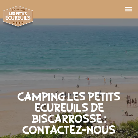
Camping Les Petits
Ecureuils De
Biscarrosse :
Contactez-Nous