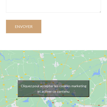
Cliquez pour accepter les cookies marketing
et activer ce contenu