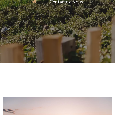
Contactez-Nous