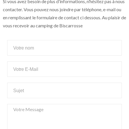
Si vous avez besoin de plus d’informations, n’hésitez pas à nous
contacter. Vous pouvez nous joindre par téléphone, e-mail ou
en remplissant le formulaire de contact ci dessous. Au plaisir de
vous recevoir au camping de Biscarrosse