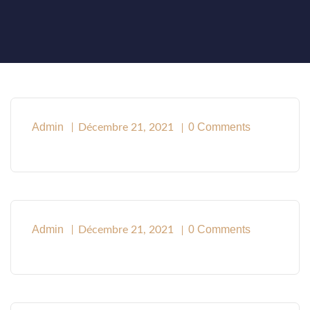
Admin
0 Comments
Décembre 21, 2021
Admin
0 Comments
Décembre 21, 2021