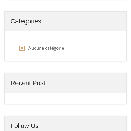
Categories
Aucune catégorie
Recent Post
Follow Us