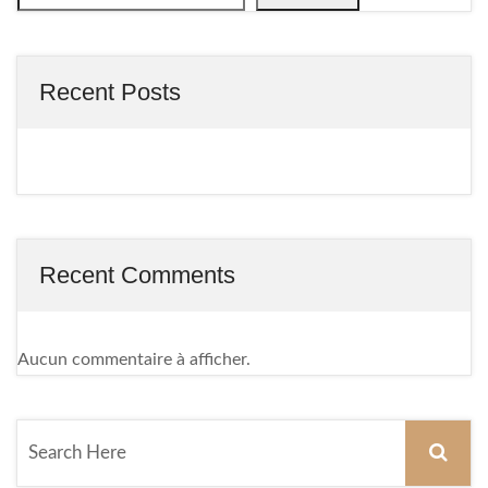
Recent Posts
Recent Comments
Aucun commentaire à afficher.