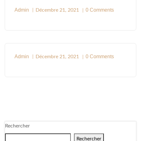
Admin
0 Comments
Décembre 21, 2021
Admin
0 Comments
Décembre 21, 2021
Rechercher
Rechercher