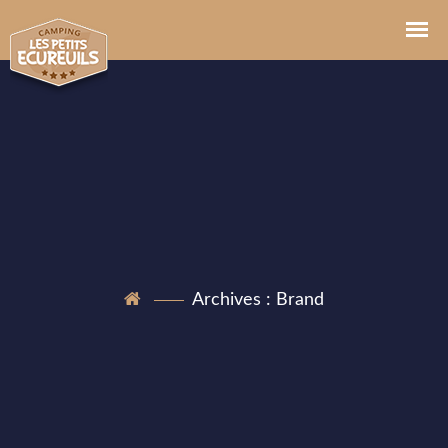
Archives :
Brand