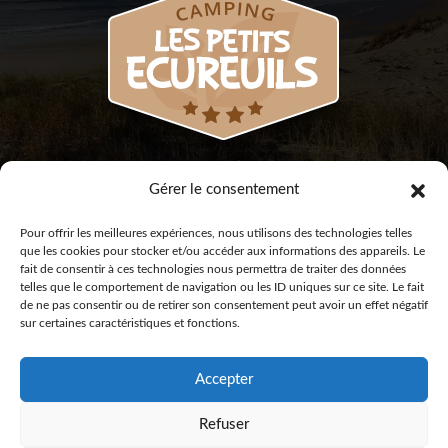
Gérer le consentement
Pour offrir les meilleures expériences, nous utilisons des technologies telles
que les cookies pour stocker et/ou accéder aux informations des appareils. Le
fait de consentir à ces technologies nous permettra de traiter des données
telles que le comportement de navigation ou les ID uniques sur ce site. Le fait
Mentions légales
© 2024 Camping Les Petits Écureuils –
de ne pas consentir ou de retirer son consentement peut avoir un effet négatif
sur certaines caractéristiques et fonctions.
Accepter
Refuser